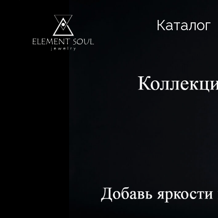
Каталог