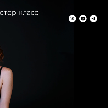
стер-класс