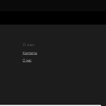
О нас
Контакты
О нас