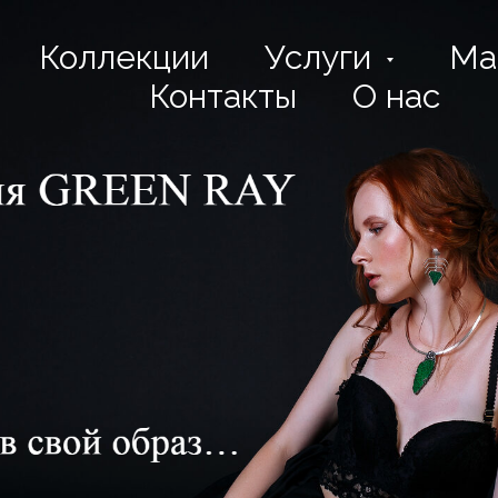
Коллекции
Услуги
Ма
Контакты
О нас