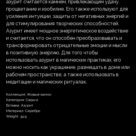
азурит считается камнем, привлекающим удачу,
процветание и изобилие. Его также используют для
усиления интуиции, защиты от негативных энергий и
для стимулирования творческих способностей.
Азурит имеет мощное энергетическое воздействие
и считается, что он способен преобразовывать и
трансформировать отрицательные эмоции и мысли
в позитивную энергию. Для того чтобы
использовать азурит в магических практиках, его
можно носить как украшение, размещать в доме или
рабочем пространстве, а также использовать в
медитации и магических ритуалах.
Коллекция: Живые камни
Категория: Серьги
Вставка: Азурит
Материал: Серебро
Weight: 34 g