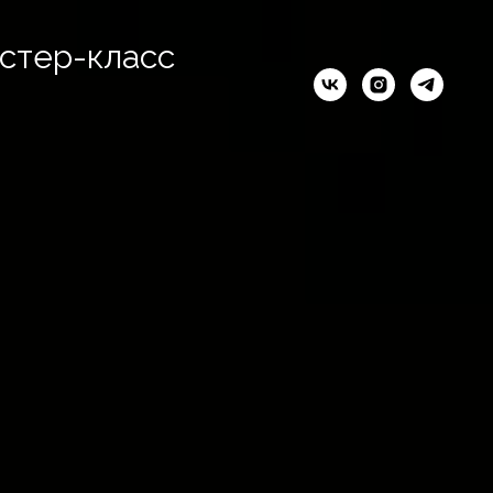
стер-класс