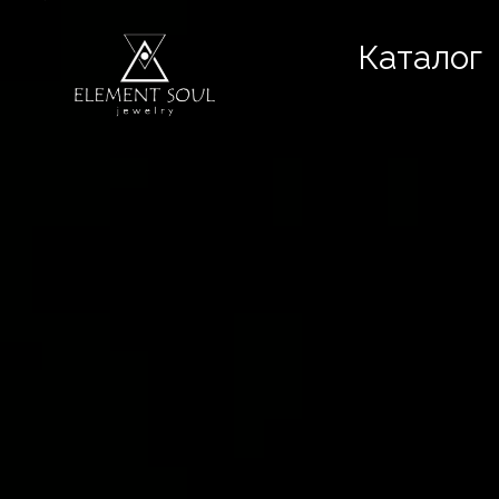
Каталог