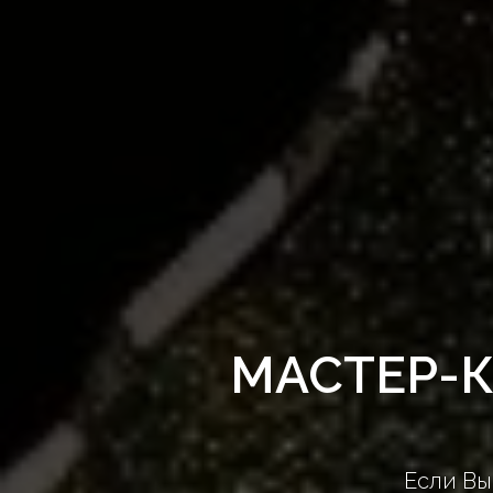
МАСТЕР-
Если Вы