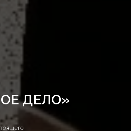
ОЕ ДЕЛО»
стоящего