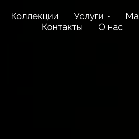
Коллекции
Услуги
Ма
Контакты
О нас