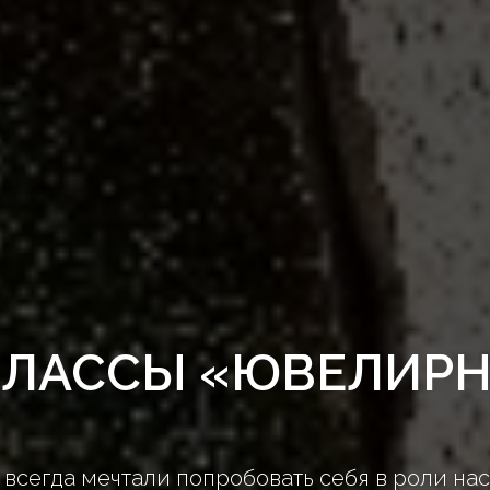
КЛАССЫ «ЮВЕЛИРН
 всегда мечтали попробовать себя в роли на