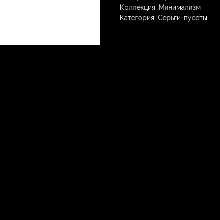
Коллекция: Минимализм
Категория: Серьги-пусеты