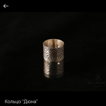
Кольцо “Дюна”