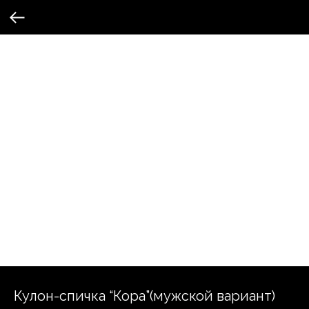
Кулон-спичка “Кора”(мужской вариант)